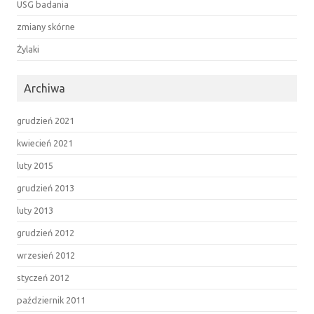
USG badania
zmiany skórne
Żylaki
Archiwa
grudzień 2021
kwiecień 2021
luty 2015
grudzień 2013
luty 2013
grudzień 2012
wrzesień 2012
styczeń 2012
październik 2011