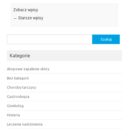
Zobacz wpisy
←
Starsze wpisy
Szukaj:
Kategorie
Atopowe zapalenie skóry
Bez kategorii
Choroby tarczycy
Gastroskopia
Ginekolog
Histeria
Leczenie nadciśnienia